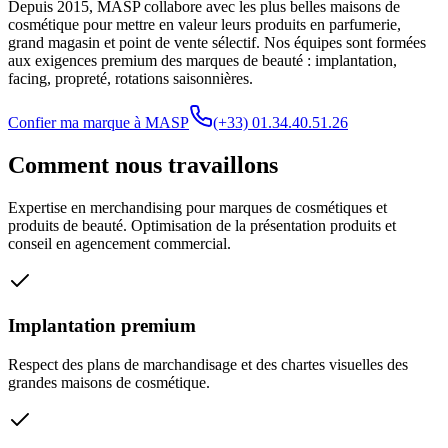
Depuis 2015, MASP collabore avec les plus belles maisons de
cosmétique pour mettre en valeur leurs produits en parfumerie,
grand magasin et point de vente sélectif. Nos équipes sont formées
aux exigences premium des marques de beauté : implantation,
facing, propreté, rotations saisonnières.
Confier ma marque à MASP
(+33) 01.34.40.51.26
Comment nous travaillons
Expertise en merchandising pour marques de cosmétiques et
produits de beauté. Optimisation de la présentation produits et
conseil en agencement commercial.
Implantation premium
Respect des plans de marchandisage et des chartes visuelles des
grandes maisons de cosmétique.