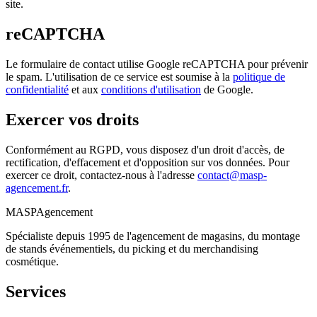
site.
reCAPTCHA
Le formulaire de contact utilise Google reCAPTCHA pour prévenir
le spam. L'utilisation de ce service est soumise à la
politique de
confidentialité
et aux
conditions d'utilisation
de Google.
Exercer vos droits
Conformément au RGPD, vous disposez d'un droit d'accès, de
rectification, d'effacement et d'opposition sur vos données. Pour
exercer ce droit, contactez-nous à l'adresse
contact@masp-
agencement.fr
.
MASP
Agencement
Spécialiste depuis 1995 de l'agencement de magasins, du montage
de stands événementiels, du picking et du merchandising
cosmétique.
Services