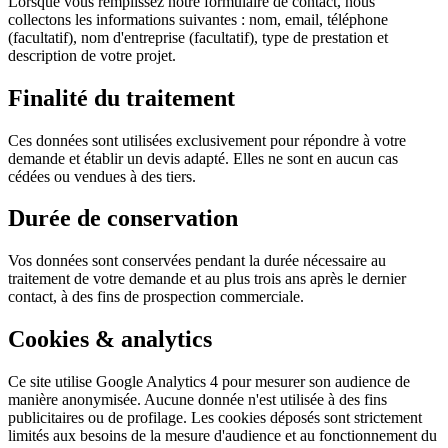
Lorsque vous remplissez notre formulaire de contact, nous
collectons les informations suivantes : nom, email, téléphone
(facultatif), nom d'entreprise (facultatif), type de prestation et
description de votre projet.
Finalité du traitement
Ces données sont utilisées exclusivement pour répondre à votre
demande et établir un devis adapté. Elles ne sont en aucun cas
cédées ou vendues à des tiers.
Durée de conservation
Vos données sont conservées pendant la durée nécessaire au
traitement de votre demande et au plus trois ans après le dernier
contact, à des fins de prospection commerciale.
Cookies & analytics
Ce site utilise Google Analytics 4 pour mesurer son audience de
manière anonymisée. Aucune donnée n'est utilisée à des fins
publicitaires ou de profilage. Les cookies déposés sont strictement
limités aux besoins de la mesure d'audience et au fonctionnement du